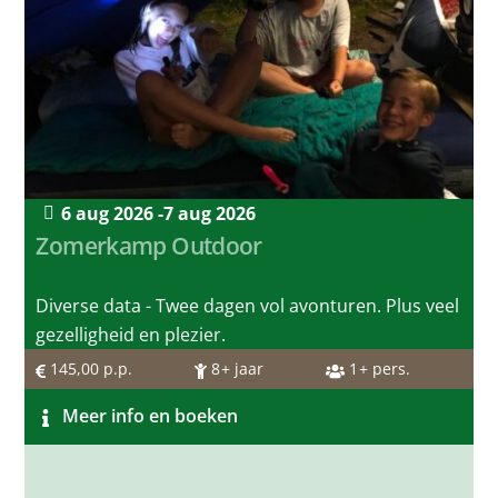
6 aug 2026 -
7 aug 2026
Zomerkamp Outdoor
Diverse data - Twee dagen vol avonturen. Plus veel
gezelligheid en plezier.
145,00
p.p.
8
+ jaar
1
+ pers.
Meer info en boeken