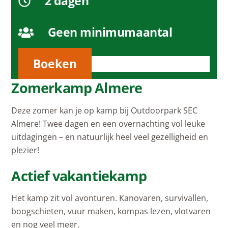
2 dagen
Geen minimumaantal
Boeken
Zomerkamp Almere
Deze zomer kan je op kamp bij Outdoorpark SEC
Almere! Twee dagen en een overnachting vol leuke
uitdagingen – en natuurlijk heel veel gezelligheid en
plezier!
Actief vakantiekamp
Het kamp zit vol avonturen. Kanovaren, survivallen,
boogschieten, vuur maken, kompas lezen, vlotvaren
en nog veel meer.