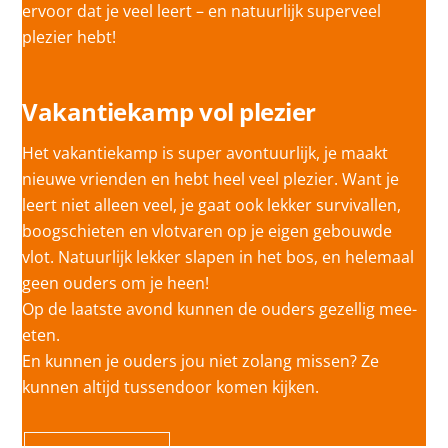
ervoor dat je veel leert – en natuurlijk superveel
plezier hebt!
Vakantiekamp vol plezier
Het vakantiekamp is super avontuurlijk, je maakt
nieuwe vrienden en hebt heel veel plezier. Want je
leert niet alleen veel, je gaat ook lekker survivallen,
boogschieten en vlotvaren op je eigen gebouwde
vlot. Natuurlijk lekker slapen in het bos, en helemaal
geen ouders om je heen!
Op de laatste avond kunnen de ouders gezellig mee-
eten.
En kunnen je ouders jou niet zolang missen? Ze
kunnen altijd tussendoor komen kijken.