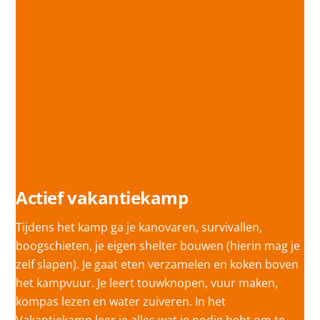
Actief vakantiekamp
Tijdens het kamp ga je kanovaren, survivallen,
boogschieten, je eigen shelter bouwen (hierin mag je
zelf slapen). Je gaat eten verzamelen en koken boven
het kampvuur. Je leert touwknopen, vuur maken,
kompas lezen en water zuiveren. In het