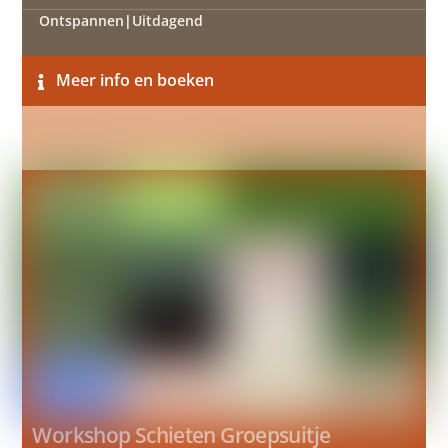
Ontspannen
|
Uitdagend
Meer info en boeken
Workshop Schieten Groepsuitje