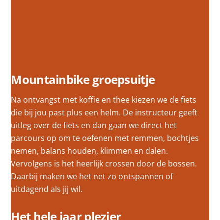
Mountainbike groepsuitje
Na ontvangst met koffie en thee kiezen we de fiets
die bij jou past plus een helm. De instructeur geeft
uitleg over de fiets en dan gaan we direct het
parcours op om te oefenen met remmen, bochtjes
nemen, balans houden, klimmen en dalen.
Vervolgens is het heerlijk crossen door de bossen.
Daarbij maken we het net zo ontspannen of
uitdagend als jij wil.
Het hele jaar plezier