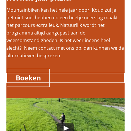
Mountainbiken kan het hele jaar door. Koud zul je
het niet snel hebben en een beetje neerslag maakt
het parcours extra leuk. Natuurlijk wordt het
programma altijd aangepast aan de
weersomstandigheden. Is het weer ineens heel
slecht? Neem contact met ons op, dan kunnen we de
alternatieven bespreken.
Boeken