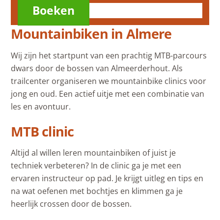
Boeken
Mountainbiken in Almere
Wij zijn het startpunt van een prachtig MTB-parcours
dwars door de bossen van Almeerderhout. Als
trailcenter organiseren we mountainbike clinics voor
jong en oud. Een actief uitje met een combinatie van
les en avontuur.
MTB clinic
Altijd al willen leren mountainbiken of juist je
techniek verbeteren? In de clinic ga je met een
ervaren instructeur op pad. Je krijgt uitleg en tips en
na wat oefenen met bochtjes en klimmen ga je
heerlijk crossen door de bossen.