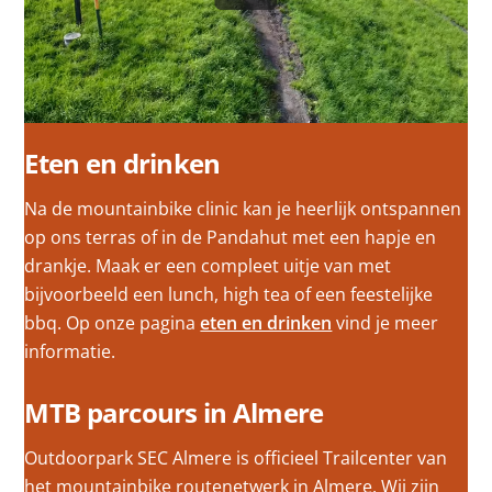
Eten en drinken
Na de mountainbike clinic kan je heerlijk ontspannen
op ons terras of in de Pandahut met een hapje en
drankje. Maak er een compleet uitje van met
bijvoorbeeld een lunch, high tea of een feestelijke
bbq. Op onze pagina
eten en drinken
vind je meer
informatie.
MTB parcours in Almere
Outdoorpark SEC Almere is officieel Trailcenter van
het mountainbike routenetwerk in Almere. Wij zijn