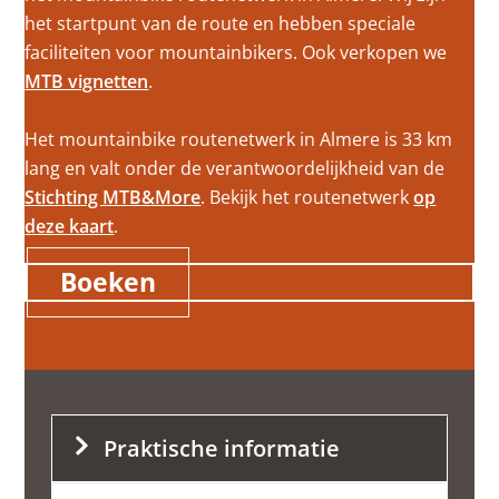
het startpunt van de route en hebben speciale
faciliteiten voor mountainbikers. Ook verkopen we
MTB vignetten
.
Het mountainbike routenetwerk in Almere is 33 km
lang en valt onder de verantwoordelijkheid van de
Stichting MTB&More
. Bekijk het routenetwerk
op
deze kaart
.
Boeken
Praktische informatie