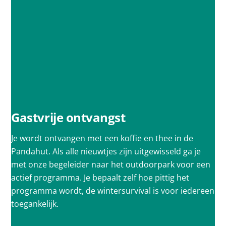
Gastvrije ontvangst
Je wordt ontvangen met een koffie en thee in de
Pandahut. Als alle nieuwtjes zijn uitgewisseld ga je
met onze begeleider naar het outdoorpark voor een
actief programma. Je bepaalt zelf hoe pittig het
programma wordt, de wintersurvival is voor iedereen
toegankelijk.