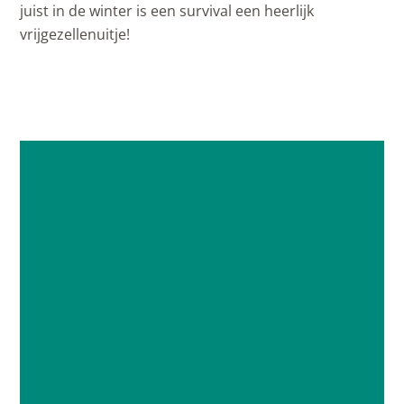
juist in de winter is een survival een heerlijk
vrijgezellenuitje!