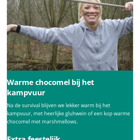
Warme chocomel bij het
kampvuur
Na de survival blijven we lekker warm bij het
kampvuur, met heerlijke gluhwein of een kop warme
chocomel met marshmellows.
Extra feestelijk